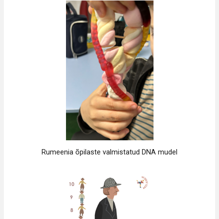
Rumeenia õpilaste valmistatud DNA mudel