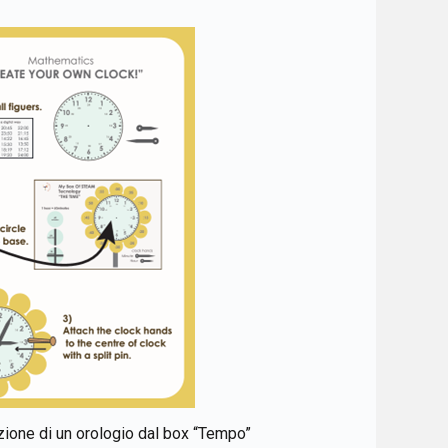
azione di un orologio dal box “Tempo”