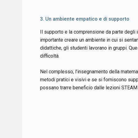
3. Un ambiente empatico e di supporto
Il supporto e la comprensione da parte degli i
importante creare un ambiente in cui si senta
didattiche, gli studenti lavorano in gruppi. Q
difficoltà.
Nel complesso, l’insegnamento della matematica
metodi pratici e visivi e se si forniscono supp
possano trarre beneficio dalle lezioni STEAM 