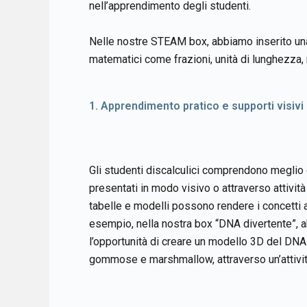
nell’apprendimento degli studenti.
Nelle nostre STEAM box, abbiamo inserito una 
matematici come frazioni, unità di lunghezza, 
1. Apprendimento pratico e supporti visivi
Gli studenti discalculici comprendono meglio
presentati in modo visivo o attraverso attività
tabelle e modelli possono rendere i concetti a
esempio, nella nostra box “DNA divertente”, a
l’opportunità di creare un modello 3D del DNA
gommose e marshmallow, attraverso un’attività