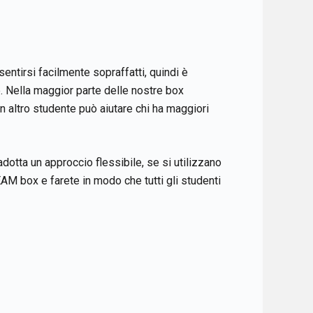
entirsi facilmente sopraffatti, quindi è
. Nella maggior parte delle nostre box
n altro studente può aiutare chi ha maggiori
otta un approccio flessibile, se si utilizzano
EAM box e farete in modo che tutti gli studenti