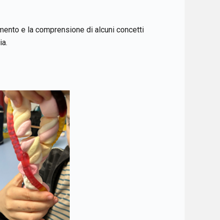
imento e la comprensione di alcuni concetti
ia.