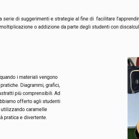
serie di suggerimenti e strategie al fine di facilitare l’apprend
moltiplicazione o addizione da parte degli studenti con discalcul
 quando i materiali vengono
 pratiche. Diagrammi, grafici,
stratti più comprensibili. Ad
bbiamo offerto agli studenti
 utilizzando caramelle
 pratica e divertente.