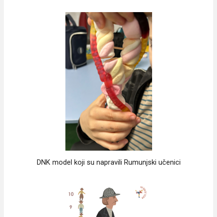
DNK model koji su napravili Rumunjski učenici