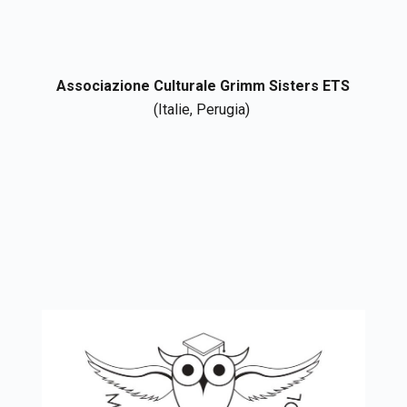
Associazione Culturale Grimm Sisters
ETS
(
Italie
, Perugia)