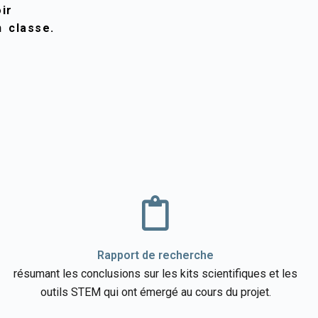
ir
n classe.
Rapport de recherche
résumant les conclusions sur les kits scientifiques et les
outils STEM qui ont émergé au cours du projet.