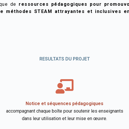
i que de
ressources pédagogiques pour promouvo
n de méthodes STEAM attrayantes et inclusives e
RESULTATS DU PROJET​
Notice et séquences pédagogiques
accompagnant chaque boîte pour soutenir les enseignants
dans leur utilisation et leur mise en œuvre.