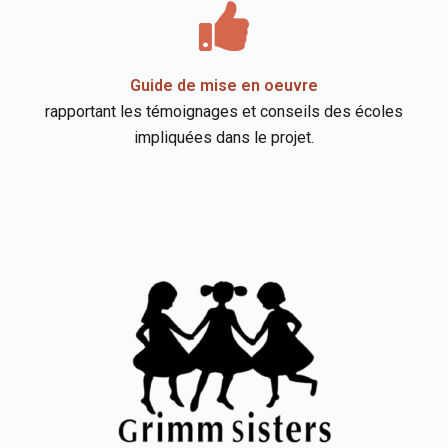
Guide de mise en oeuvre
rapportant les témoignages et conseils des écoles
impliquées dans le projet.