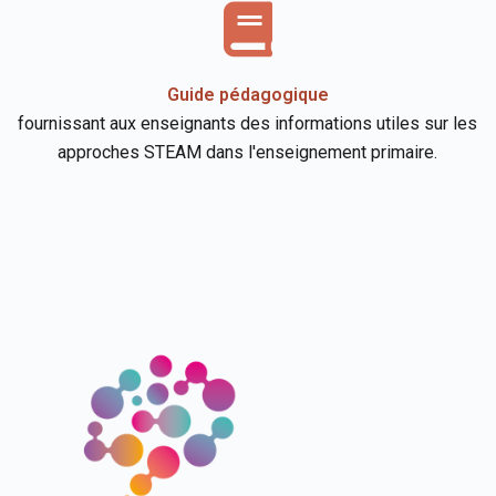
Guide pédagogique
fournissant aux enseignants des informations utiles sur les
approches STEAM dans l'enseignement primaire.