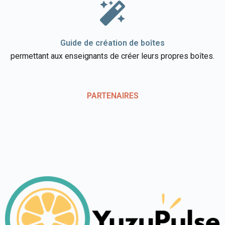
Guide de création de boîtes​
permettant aux enseignants de créer leurs propres boîtes.
PARTENAIRES