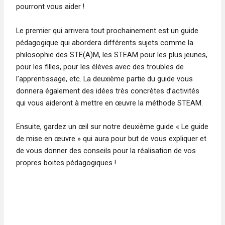
pourront vous aider !
Le premier qui arrivera tout prochainement est un guide
pédagogique qui abordera différents sujets comme la
philosophie des STE(A)M, les STEAM pour les plus jeunes,
pour les filles, pour les élèves avec des troubles de
l’apprentissage, etc. La deuxième partie du guide vous
donnera également des idées très concrètes d’activités
qui vous aideront à mettre en œuvre la méthode STEAM.
Ensuite, gardez un œil sur notre deuxième guide « Le guide
de mise en œuvre » qui aura pour but de vous expliquer et
de vous donner des conseils pour la réalisation de vos
propres boites pédagogiques !