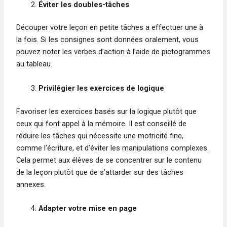
Éviter les doubles-tâches
Découper votre leçon en petite tâches a effectuer une à
la fois. Si les consignes sont données oralement, vous
pouvez noter les verbes d’action à l’aide de pictogrammes
au tableau.
Privilégier les exercices de logique
Favoriser les exercices basés sur la logique plutôt que
ceux qui font appel à la mémoire. Il est conseillé de
réduire les tâches qui nécessite une motricité fine,
comme l’écriture, et d’éviter les manipulations complexes.
Cela permet aux élèves de se concentrer sur le contenu
de la leçon plutôt que de s’attarder sur des tâches
annexes.
Adapter votre mise en page