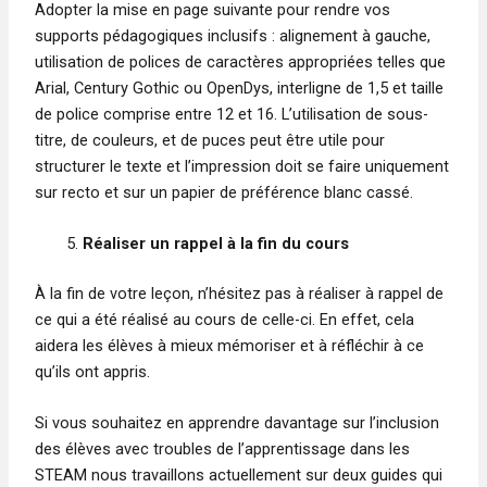
Adopter la mise en page suivante pour rendre vos
supports pédagogiques inclusifs : alignement à gauche,
utilisation de polices de caractères appropriées telles que
Arial, Century Gothic ou OpenDys, interligne de 1,5 et taille
de police comprise entre 12 et 16. L’utilisation de sous-
titre, de couleurs, et de puces peut être utile pour
structurer le texte et l’impression doit se faire uniquement
sur recto et sur un papier de préférence blanc cassé.
Réaliser un rappel à la fin du cours
À la fin de votre leçon, n’hésitez pas à réaliser à rappel de
ce qui a été réalisé au cours de celle-ci. En effet, cela
aidera les élèves à mieux mémoriser et à réfléchir à ce
qu’ils ont appris.
Si vous souhaitez en apprendre davantage sur l’inclusion
des élèves avec troubles de l’apprentissage dans les
STEAM nous travaillons actuellement sur deux guides qui