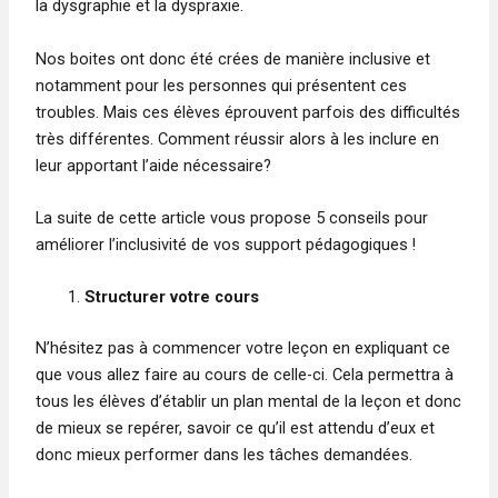
la dysgraphie et la dyspraxie.
Nos boites ont donc été crées de manière inclusive et
notamment pour les personnes qui présentent ces
troubles. Mais ces élèves éprouvent parfois des difficultés
très différentes. Comment réussir alors à les inclure en
leur apportant l’aide nécessaire?
La suite de cette article vous propose 5 conseils pour
améliorer l’inclusivité de vos support pédagogiques !
Structurer votre cours
N’hésitez pas à commencer votre leçon en expliquant ce
que vous allez faire au cours de celle-ci. Cela permettra à
tous les élèves d’établir un plan mental de la leçon et donc
de mieux se repérer, savoir ce qu’il est attendu d’eux et
donc mieux performer dans les tâches demandées.