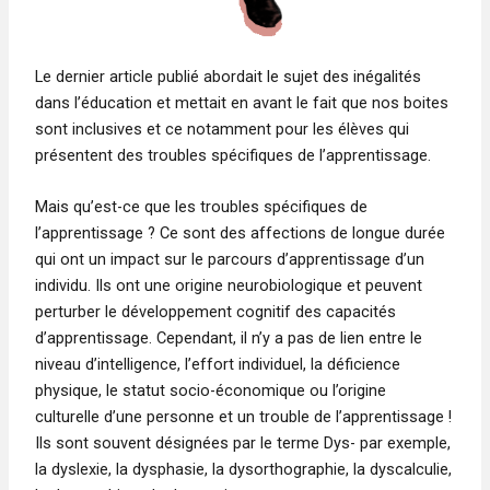
Le dernier article publié abordait le sujet des inégalités
dans l’éducation et mettait en avant le fait que nos boites
sont inclusives et ce notamment pour les élèves qui
présentent des troubles spécifiques de l’apprentissage.
Mais qu’est-ce que les troubles spécifiques de
l’apprentissage ? Ce sont des affections de longue durée
qui ont un impact sur le parcours d’apprentissage d’un
individu. Ils ont une origine neurobiologique et peuvent
perturber le développement cognitif des capacités
d’apprentissage. Cependant, il n’y a pas de lien entre le
niveau d’intelligence, l’effort individuel, la déficience
physique, le statut socio-économique ou l’origine
culturelle d’une personne et un trouble de l’apprentissage !
Ils sont souvent désignées par le terme Dys- par exemple,
la dyslexie, la dysphasie, la dysorthographie, la dyscalculie,