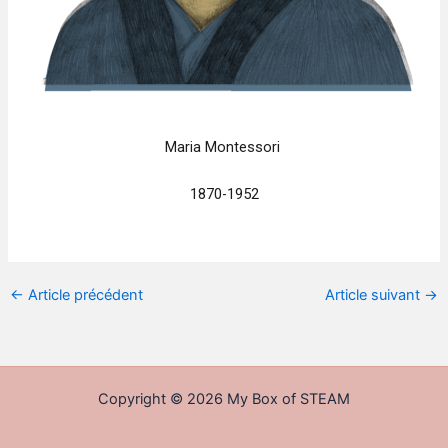
Maria Montessori
1870-1952
←
Article précédent
Article suivant
→
Copyright © 2026 My Box of STEAM