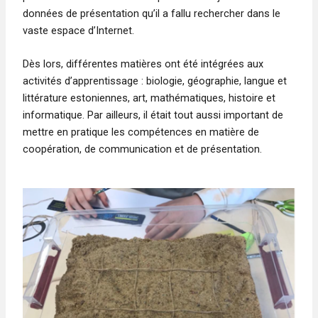
données de présentation qu’il a fallu rechercher dans le
vaste espace d’Internet.
Dès lors, différentes matières ont été intégrées aux
activités d’apprentissage : biologie, géographie, langue et
littérature estoniennes, art, mathématiques, histoire et
informatique. Par ailleurs, il était tout aussi important de
mettre en pratique les compétences en matière de
coopération, de communication et de présentation.