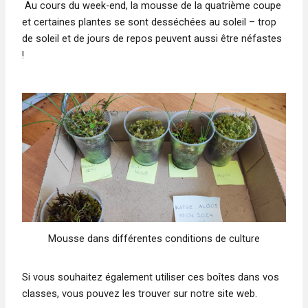
Au cours du week-end, la mousse de la quatrième coupe
et certaines plantes se sont desséchées au soleil – trop
de soleil et de jours de repos peuvent aussi être néfastes
!
Mousse dans différentes conditions de culture
Si vous souhaitez également utiliser ces boîtes dans vos
classes, vous pouvez les trouver sur notre site web.