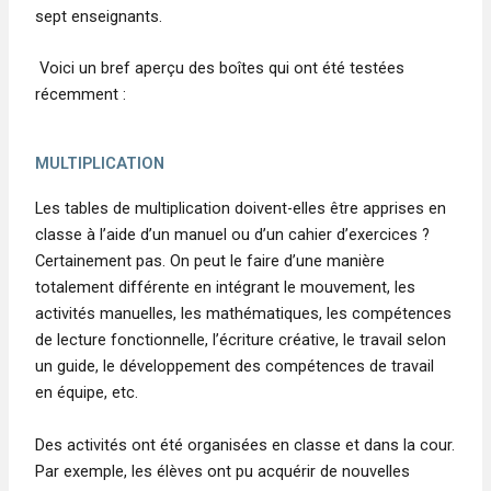
sept enseignants.
Voici un bref aperçu des boîtes qui ont été testées
récemment :
MULTIPLICATION
Les tables de multiplication doivent-elles être apprises en
classe à l’aide d’un manuel ou d’un cahier d’exercices ?
Certainement pas. On peut le faire d’une manière
totalement différente en intégrant le mouvement, les
activités manuelles, les mathématiques, les compétences
de lecture fonctionnelle, l’écriture créative, le travail selon
un guide, le développement des compétences de travail
en équipe, etc.
Des activités ont été organisées en classe et dans la cour.
Par exemple, les élèves ont pu acquérir de nouvelles