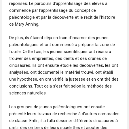
réponses. Le parcours d’apprentissage des élèves a
commencé par l’apprentissage du concept de
paléontologie et par la découverte et le récit de l’histoire
de Mary Anning.
De plus, ils étaient déjà en train d’incarner des jeunes
paléontologues et ont commencé à préparer la zone de
fouille. Cette fois, les jeunes scientifiques ont réussi à
trouver des empreintes, des dents et des crânes de
dinosaures. Ils ont ensuite étudié les découvertes, les ont
analysées, ont documenté le matériel trouvé, ont établi
une hypothèse, en ont vérifié la justesse et en ont tiré des
conclusions. Tout cela s’est fait selon la méthode des
sciences naturelles.
Les groupes de jeunes paléontologues ont ensuite
présenté leurs travaux de recherche à d’autres camarades
de classe. Enfin, il a fallu dessiner différents dinosaures à
partir des ombres de leurs squelettes et ajouter des