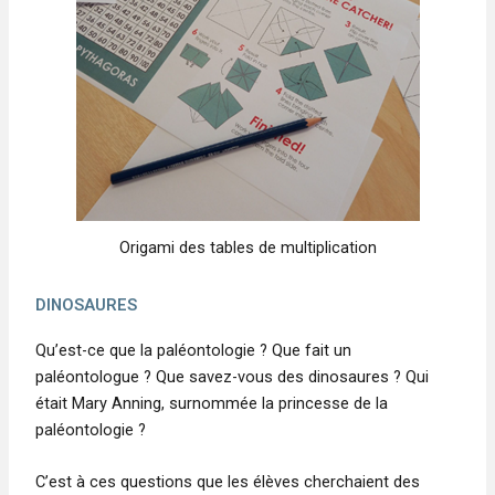
Origami des tables de multiplication
DINOSAURES
Qu’est-ce que la paléontologie ? Que fait un
paléontologue ? Que savez-vous des dinosaures ? Qui
était Mary Anning, surnommée la princesse de la
paléontologie ?
C’est à ces questions que les élèves cherchaient des