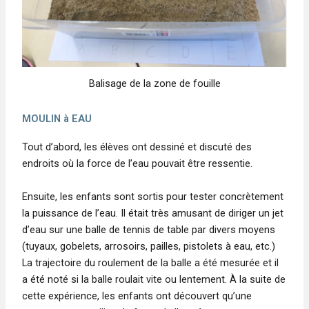
Balisage de la zone de fouille
MOULIN à EAU
Tout d’abord, les élèves ont dessiné et discuté des
endroits où la force de l’eau pouvait être ressentie.
Ensuite, les enfants sont sortis pour tester concrètement
la puissance de l’eau. Il était très amusant de diriger un jet
d’eau sur une balle de tennis de table par divers moyens
(tuyaux, gobelets, arrosoirs, pailles, pistolets à eau, etc.)
La trajectoire du roulement de la balle a été mesurée et il
a été noté si la balle roulait vite ou lentement. À la suite de
cette expérience, les enfants ont découvert qu’une