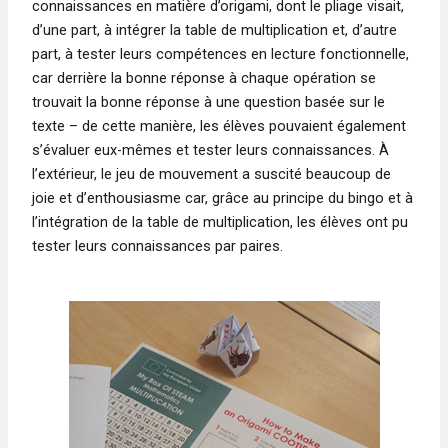
connaissances en matière d’origami, dont le pliage visait,
d’une part, à intégrer la table de multiplication et, d’autre
part, à tester leurs compétences en lecture fonctionnelle,
car derrière la bonne réponse à chaque opération se
trouvait la bonne réponse à une question basée sur le
texte – de cette manière, les élèves pouvaient également
s’évaluer eux-mêmes et tester leurs connaissances. À
l’extérieur, le jeu de mouvement a suscité beaucoup de
joie et d’enthousiasme car, grâce au principe du bingo et à
l’intégration de la table de multiplication, les élèves ont pu
tester leurs connaissances par paires.