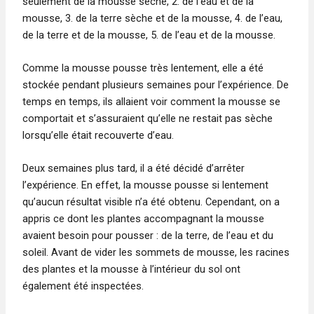
seulement de la mousse sèche, 2. de l’eau et de la
mousse, 3. de la terre sèche et de la mousse, 4. de l’eau,
de la terre et de la mousse, 5. de l’eau et de la mousse.
Comme la mousse pousse très lentement, elle a été
stockée pendant plusieurs semaines pour l’expérience. De
temps en temps, ils allaient voir comment la mousse se
comportait et s’assuraient qu’elle ne restait pas sèche
lorsqu’elle était recouverte d’eau.
Deux semaines plus tard, il a été décidé d’arrêter
l’expérience. En effet, la mousse pousse si lentement
qu’aucun résultat visible n’a été obtenu. Cependant, on a
appris ce dont les plantes accompagnant la mousse
avaient besoin pour pousser : de la terre, de l’eau et du
soleil. Avant de vider les sommets de mousse, les racines
des plantes et la mousse à l’intérieur du sol ont
également été inspectées.